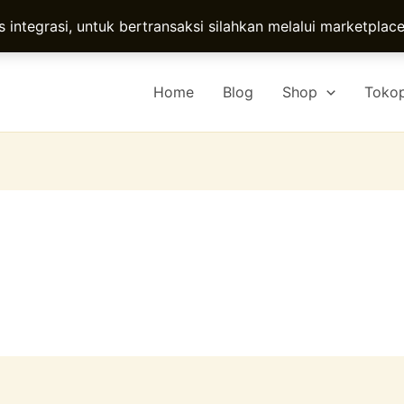
 integrasi, untuk bertransaksi silahkan melalui marketpla
Home
Blog
Shop
Toko